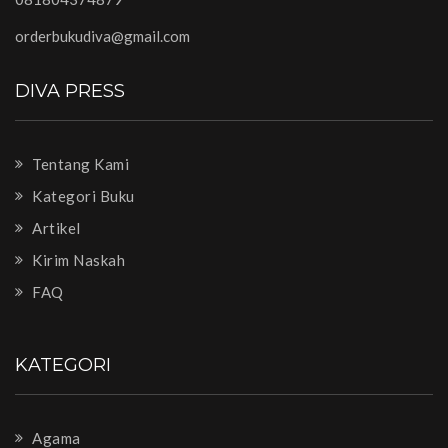
orderbukudiva@gmail.com
DIVA PRESS
Tentang Kami
Kategori Buku
Artikel
Kirim Naskah
FAQ
KATEGORI
Agama