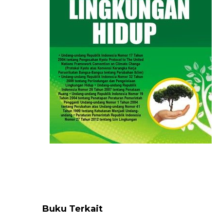
Buku Terkait