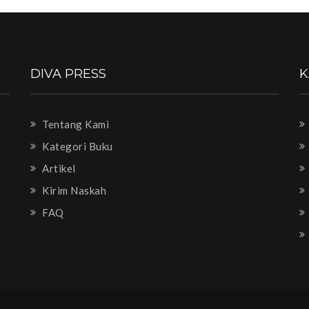
DIVA PRESS
K
Tentang Kami
Kategori Buku
Artikel
Kirim Naskah
FAQ