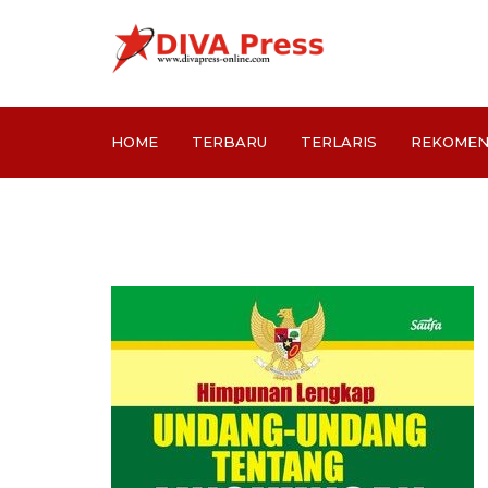
HOME
TERBARU
TERLARIS
REKOMEN