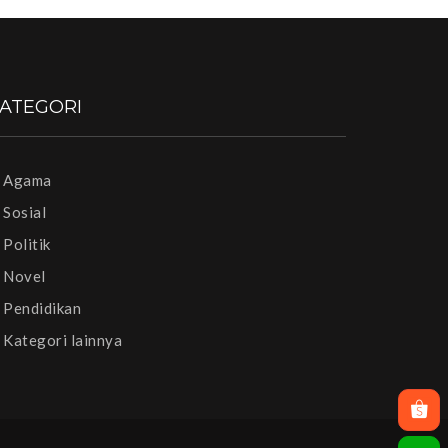
ATEGORI
Agama
Sosial
Politik
Novel
Pendidikan
Kategori lainnya