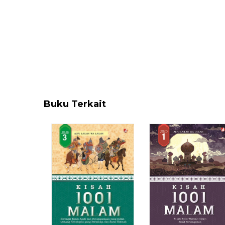
Buku Terkait